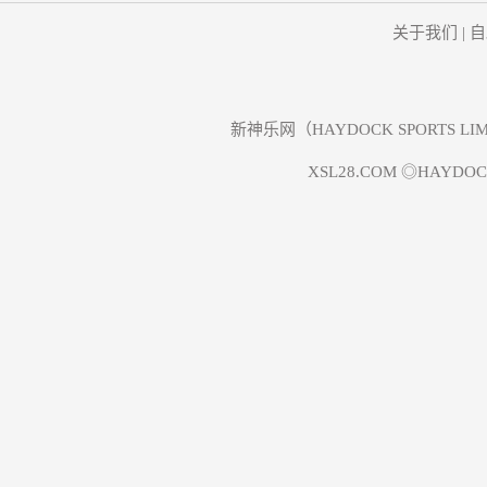
关于我们
|
自
新神乐网（HAYDOCK SPORTS
XSL28.COM ◎HAYDOCK S