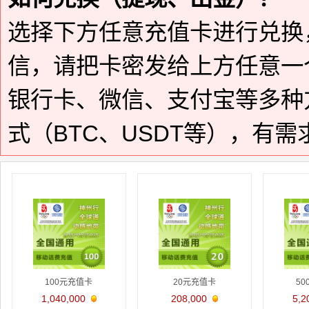
选择下方任意充值卡进行兑换
信，请把卡密发给上方任意一
银行卡、微信、支付宝等多种
式（BTC、USDT等），有
100元充值卡
20元充值卡
5
1,040,000
208,000
5,2