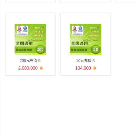
200元充值卡
10元充值卡
2,080,000
104,000